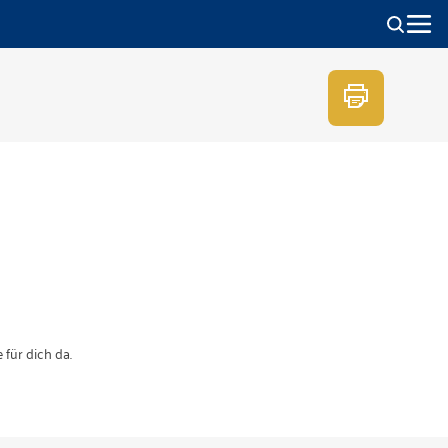
für dich da.