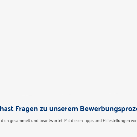
hast Fragen zu unserem Bewerbungsproz
 dich gesammelt und beantwortet. Mit diesen Tipps und Hilfestellungen wirs