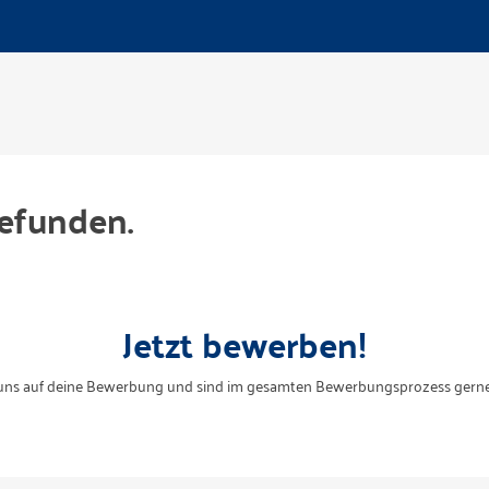
efunden.
Jetzt bewerben!
uns auf deine Bewerbung und sind im gesamten Bewerbungsprozess gerne 