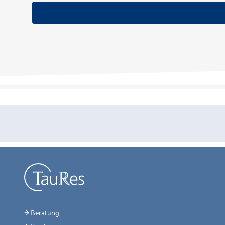
Beratung