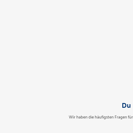
Du 
Wir haben die häufigsten Fragen für