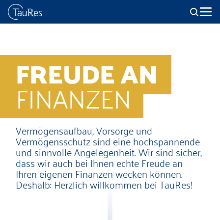
FREUDE AN
FINANZEN
Vermögensaufbau, Vorsorge und
Vermögensschutz sind eine hochspannende
und sinnvolle Angelegenheit. Wir sind sicher,
dass wir auch bei Ihnen echte Freude an
Ihren eigenen Finanzen wecken können.
Deshalb: Herzlich willkommen bei TauRes!