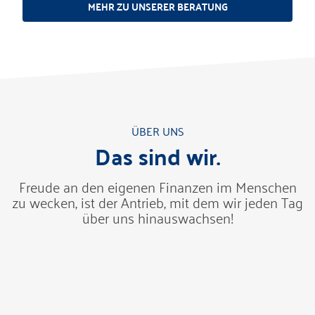
MEHR ZU UNSERER BERATUNG
ÜBER UNS
Das sind wir.
Freude an den eigenen Finanzen im Menschen
zu wecken, ist der Antrieb, mit dem wir jeden Tag
über uns hinauswachsen!