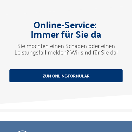
Online-Service:
Immer für Sie da
Sie möchten einen Schaden oder einen
Leistungsfall melden? Wir sind für Sie da!
ZUM ONLINE-FORMULAR