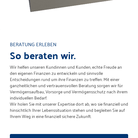
BERATUNG ERLEBEN
So beraten wir.
Wir helfen unseren Kundinnen und Kunden, echte Freude an
den eigenen Finanzen zu entwickeln und sinnvolle
Entscheidungen rund um ihre Finanzen zu treffen. Mit einer
ganzheitlichen und vertrauensvollen Beratung sorgen wir für
Vermögensaufbau, Vorsorge und Vermögensschutz nach ihrem
individuellen Bedarf.
Wir holen Sie mit unserer Expertise dort ab, wo sie finanziell und
hinsichtlich Ihrer Lebenssituation stehen und begleiten Sie auf
Ihrem Weg in eine finanziell sichere Zukunft.