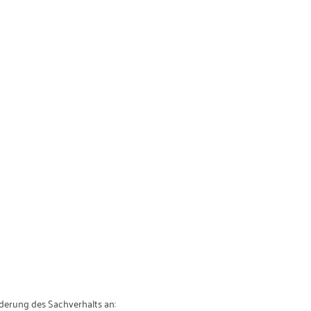
ilderung des Sachverhalts an: