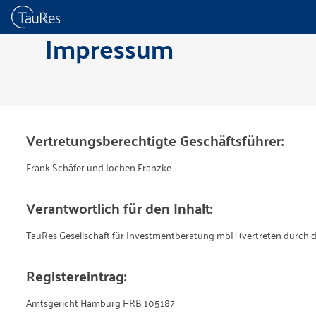
Impressum
Vertretungsberechtigte Geschäftsführer:
Frank Schäfer und Jochen Franzke
Verantwortlich für den Inhalt:
TauRes Gesellschaft für Investmentberatung mbH (vertreten durch d
Registereintrag:
Amtsgericht Hamburg HRB 105187