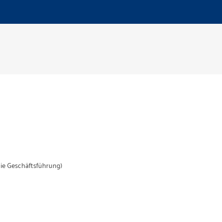
ie Geschäftsführung)