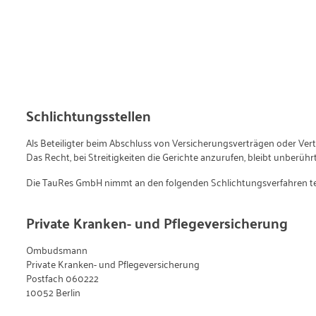
Schlichtungsstellen
Als Beteiligter beim Abschluss von Versicherungsverträgen oder Ver
Das Recht, bei Streitigkeiten die Gerichte anzurufen, bleibt unberührt
Die TauRes GmbH nimmt an den folgenden Schlichtungsverfahren tei
Private Kranken- und Pflegeversicherung
Ombudsmann
Private Kranken- und Pflegeversicherung
Postfach 060222
10052 Berlin