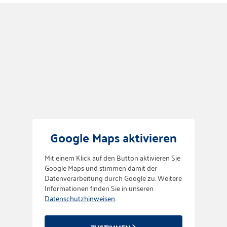
Google Maps aktivieren
Mit einem Klick auf den Button aktivieren Sie
Google Maps und stimmen damit der
Datenverarbeitung durch Google zu. Weitere
Informationen finden Sie in unseren
Datenschutzhinweisen
.