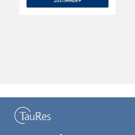
ZUSTIMMEN