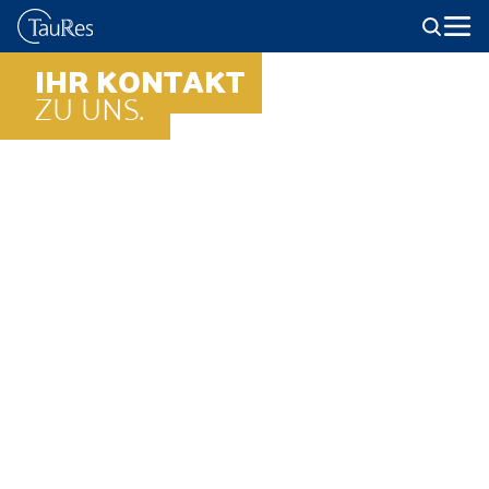
IHR KONTAKT
ZU UNS.