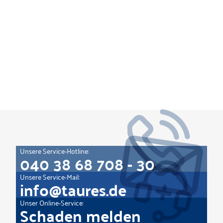
Unsere Service-Hotline:
040 38 68 708 - 30
Unsere Service-Mail:
info@taures.de
Unser Online-Service:
Schaden melden