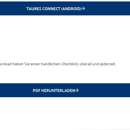
TAURES CONNECT (ANDROID)
ad haben Sie einen handlichen Überblick, überall und jederzeit.
PDF HERUNTERLADEN