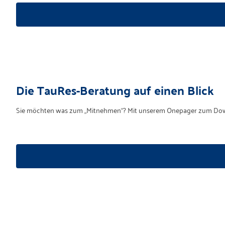
Die TauRes-Beratung auf einen Blick
Sie möchten was zum „Mitnehmen“? Mit unserem Onepager zum Downlo