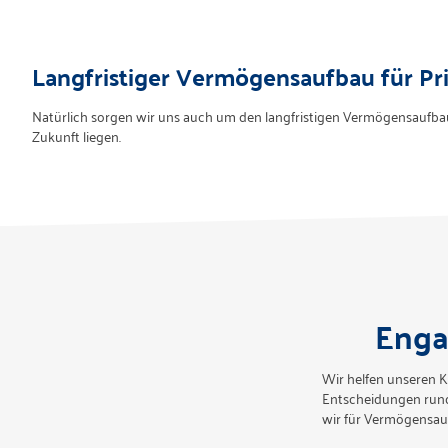
Langfristiger Vermögensaufbau für P
Natürlich sorgen wir uns auch um den langfristigen Vermögensaufbau 
Zukunft liegen.
Enga
Wir helfen unseren 
Entscheidungen rund 
wir für Vermögensau