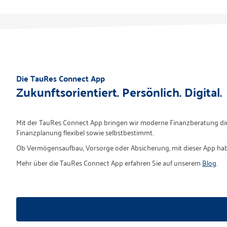
Die TauRes Connect App
Zukunftsorientiert. Persönlich. Digital.
Mit der TauRes Connect App bringen wir moderne Finanzberatung direkt 
Finanzplanung flexibel sowie selbstbestimmt.
Ob Vermögensaufbau, Vorsorge oder Absicherung, mit dieser App haben
Mehr über die TauRes Connect App erfahren Sie auf unserem
Blog
.