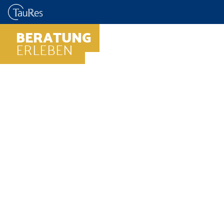
BERATUNG
ERLEBEN