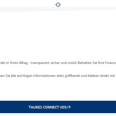
in Ihren Alltag – transparent, sicher und mobil. Behalten Sie Ihre Finanze
 Sie alle wichtigen Informationen stets griffbereit und bleiben direkt mi
TAURES CONNECT (IOS)