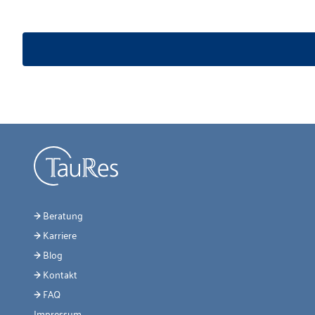
Beratung
Karriere
Blog
Kontakt
FAQ
Impressum