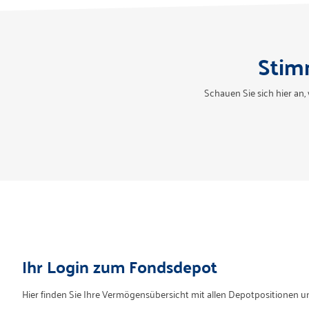
Stim
Schauen Sie sich hier an
Ihr Login zum Fondsdepot
Hier finden Sie Ihre Vermögensübersicht mit allen Depotpositionen un