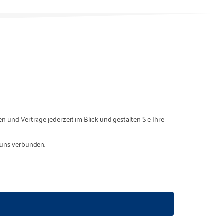
n und Verträge jederzeit im Blick und gestalten Sie Ihre
t uns verbunden.