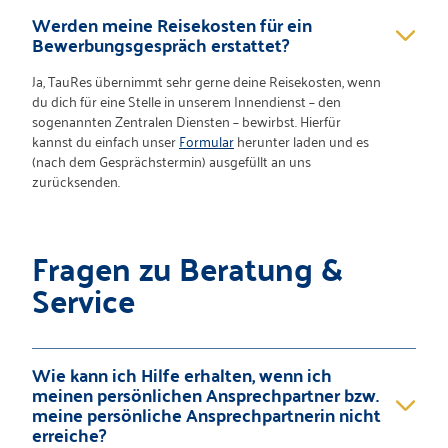
Werden meine Reisekosten für ein
Bewerbungsgespräch erstattet?
Ja, TauRes übernimmt sehr gerne deine Reisekosten, wenn
du dich für eine Stelle in unserem Innendienst – den
sogenannten Zentralen Diensten – bewirbst. Hierfür
kannst du einfach unser
Formular
herunter laden und es
(nach dem Gesprächstermin) ausgefüllt an uns
zurücksenden.
Fragen zu Beratung &
Service
Wie kann ich Hilfe erhalten, wenn ich
meinen persönlichen Ansprechpartner bzw.
meine persönliche Ansprechpartnerin nicht
erreiche?