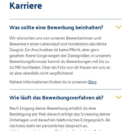
Karriere
Was sollte eine Bewerbung beinhalten?
Wir wünschen uns von unseren Bewerberinnen und
Bewerbern einen Lebenslauf und mindestens das letzte
Zeugnis. Ein Anschreiben ist keine Pflicht, aber gern
gesehen. Keine Sorge wegen der Dateigrößen, in unserem
Bewerbungsformular kannst du Bewerbungen mit bis zu
20 MB hochladen. Über ein Foto von dir freuen wir uns, es
ist aber ebenfalls nicht verpflichtend.
Nähere Informationen findest du in unserem
Blog
.
Wie läuft das Bewerbungsverfahren ab?
Nach Eingang deiner Bewerbung erhältst du eine
Bestätigung per Mail, danach erfolgt das Screening deiner
Unterlagen und darauf ein telefonisches Erstgespräch. Als
nächstes steht ein persönliches Gespräch an,