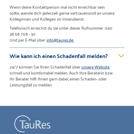
Wenn deine Kontaktperson mal nicht erreichbar sein
sollte, wende dich jederzeit gerne vertrauensvoll an unsere
Kolleginnen und Kollegen im Innendienst.
Telefonisch erreichst du sie unter dieser Rufnummer:
040
38 68 708 - 30
Und per E-Mail über:
info@taures.de
Wie kann ich einen Schadenfall melden?
24/7 können Sie Ihren Schadenfall über
unsere Website
,
schnell und komfortabel melden. Auch Ihre Beraterin bzw.
Ihr Berater hilft Ihnen gern dabei, einen Schaden- oder
Leistungsfall zu melden.