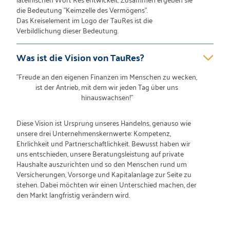
die Bedeutung "Keimzelle des Vermögens".
Das Kreiselement im Logo der TauRes ist die
Verbildlichung dieser Bedeutung.
Was ist die Vision von TauRes?
"Freude an den eigenen Finanzen im Menschen zu wecken,
ist der Antrieb, mit dem wir jeden Tag über uns
hinauswachsen!"
Diese Vision ist Ursprung unseres Handelns, genauso wie
unsere drei Unternehmenskernwerte: Kompetenz,
Ehrlichkeit und Partnerschaftlichkeit. Bewusst haben wir
uns entschieden, unsere Beratungsleistung auf private
Haushalte auszurichten und so den Menschen rund um
Versicherungen, Vorsorge und Kapitalanlage zur Seite zu
stehen. Dabei möchten wir einen Unterschied machen, der
den Markt langfristig verändern wird.