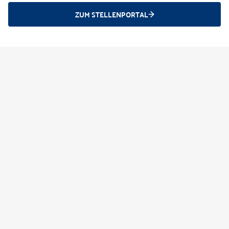
ZUM STELLENPORTAL