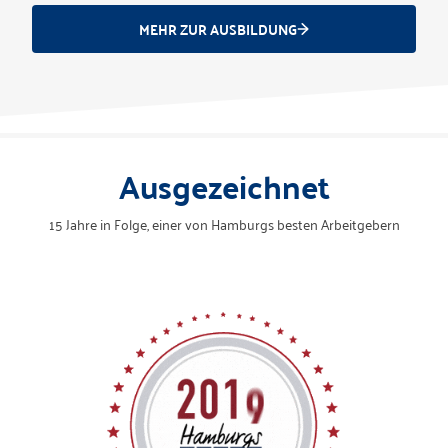
MEHR ZUR AUSBILDUNG
Ausgezeichnet
15 Jahre in Folge, einer von Hamburgs besten Arbeitgebern