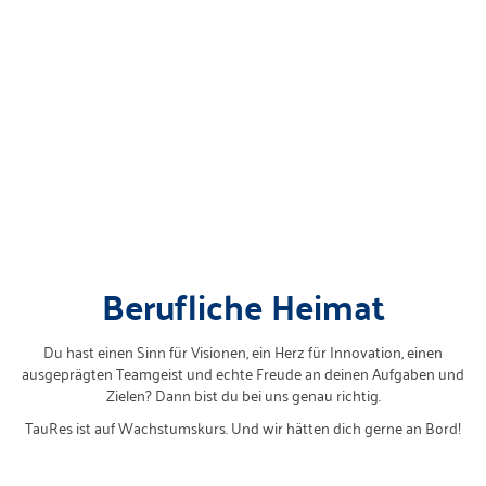
Berufliche Heimat
Du hast einen Sinn für Visionen, ein Herz für Innovation, einen
ausgeprägten Teamgeist und echte Freude an deinen Aufgaben und
Zielen? Dann bist du bei uns genau richtig.
TauRes ist auf Wachstumskurs. Und wir hätten dich gerne an Bord!