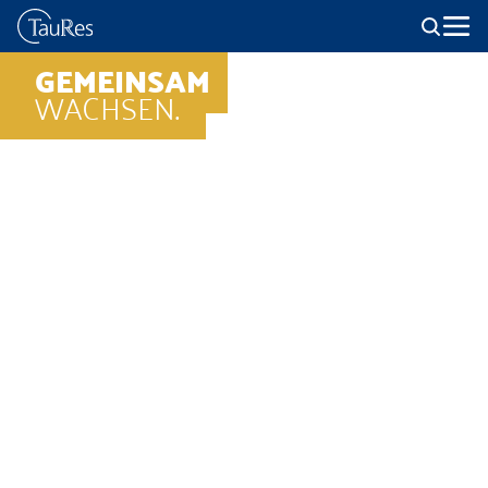
GEMEINSAM
WACHSEN.