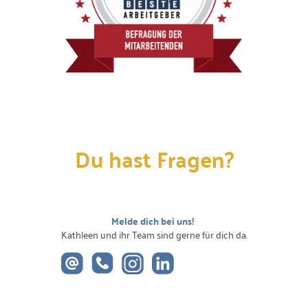
Du hast Fragen?
Melde dich bei uns!
Kathleen
und ihr Team sind gerne für dich da.