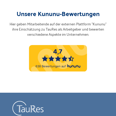
Unsere Kununu-Bewertungen
Hier geben Mitarbeitende auf der externen Plattform "Kununu"
ihre Einschätzung zu TauRes als Arbeitgeber und bewerten
verschiedene Aspekte im Unternehmen.