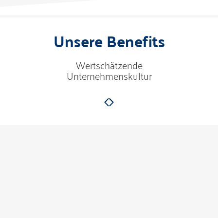
Unsere Benefits
Wertschätzende
Unternehmenskultur