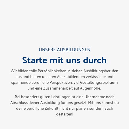
UNSERE AUSBILDUNGEN
Starte mit uns durch
Wir bilden tolle Persönlichkeiten in sieben Ausbildungsberufen
aus und bieten unseren Auszubildenden verlässliche und
spannende berufliche Perspektiven, viel Gestaltungsspielraum
und eine Zusammenarbeit auf Augenhöhe.
Bei besonders guten Leistungen ist eine Übernahme nach
Abschluss deiner Ausbildung für uns gesetzt. Mit uns kannst du
deine berufliche Zukunft nicht nur planen, sondern auch
gestalten!