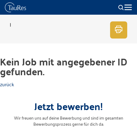
|
Kein Job mit angegebener ID
gefunden.
zurück
Jetzt bewerben!
Wir freuen uns auf deine Bewerbung und sind im gesamten
Bewerbungsprozess gerne für dich da.