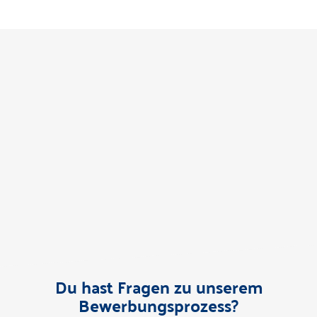
Du hast Fragen zu unserem
Bewerbungsprozess?