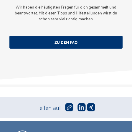
Wir haben die häufigsten Fragen für dich gesammelt und
beantwortet. Mit diesen Tipps und Hilfestellungen wirst du
schon sehr viel richtig machen.
ZU DEN FAQ
Teilen auf