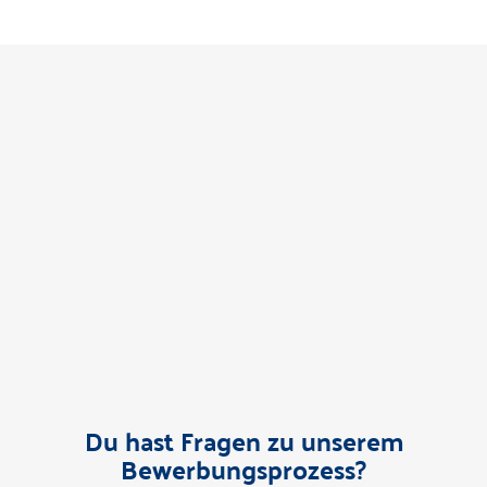
Du hast Fragen zu unserem
Bewerbungsprozess?