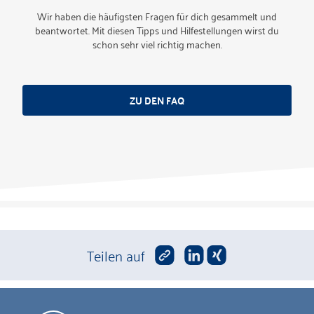
Wir haben die häufigsten Fragen für dich gesammelt und
beantwortet. Mit diesen Tipps und Hilfestellungen wirst du
schon sehr viel richtig machen.
ZU DEN FAQ
Teilen auf