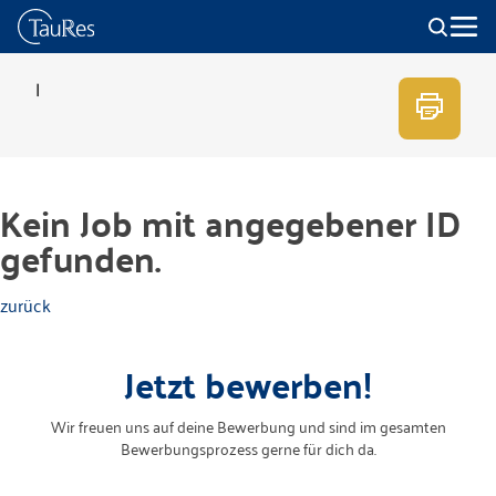
|
Kein Job mit angegebener ID
gefunden.
zurück
Jetzt bewerben!
Wir freuen uns auf deine Bewerbung und sind im gesamten
Bewerbungsprozess gerne für dich da.