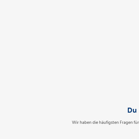
Du 
Wir haben die häufigsten Fragen für