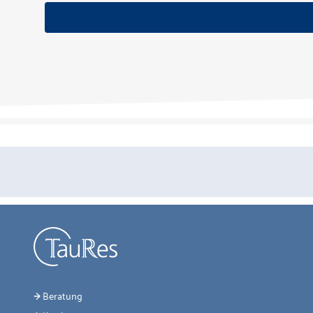
Beratung