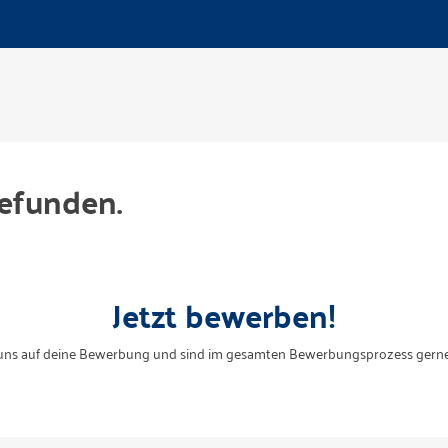
efunden.
Jetzt bewerben!
uns auf deine Bewerbung und sind im gesamten Bewerbungsprozess gerne 