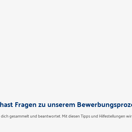
hast Fragen zu unserem Bewerbungsproz
 dich gesammelt und beantwortet. Mit diesen Tipps und Hilfestellungen wirs