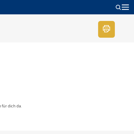
für dich da.