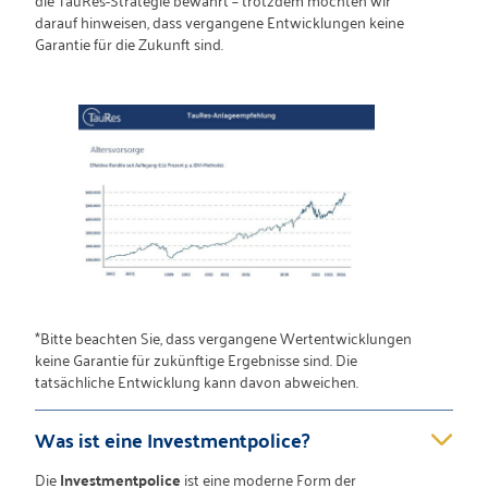
darauf hinweisen, dass vergangene Entwicklungen keine
Garantie für die Zukunft sind.
*Bitte beachten Sie, dass vergangene Wertentwicklungen
keine Garantie für zukünftige Ergebnisse sind. Die
tatsächliche Entwicklung kann davon abweichen.
Was ist eine Investmentpolice?
Die
Investmentpolice
ist eine moderne Form der