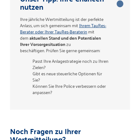
nutzen
Ihre jährliche Wertmitteilung ist der perfekte
Anlass, um sich gemeinsam mit
Ihrem TauRes-
Berater oder Ihrer TauRes-Beraterin
mit
dem
aktuellen Stand und den Potentialen
Ihrer Vorsorgesituation
zu
beschäftigen. Prüfen Sie gerne gemeinsam:
Passt Ihre Anlagestrategie noch zu Ihren
Zielen?
Gibt es neue steuerliche Optionen für
Sie?
Können Sie Ihre Police verbessern oder
anpassen?
Noch Fragen zu Ihrer
Wertmitteilung?