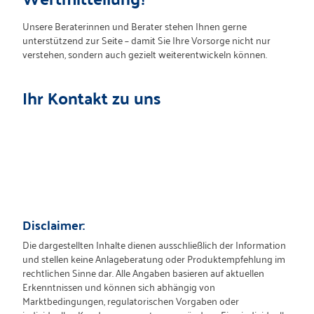
Unsere Beraterinnen und Berater stehen Ihnen gerne
unterstützend zur Seite – damit Sie Ihre Vorsorge nicht nur
verstehen, sondern auch gezielt weiterentwickeln können.
Ihr Kontakt zu uns
Disclaimer:
Die dargestellten Inhalte dienen ausschließlich der Information
und stellen keine Anlageberatung oder Produktempfehlung im
rechtlichen Sinne dar. Alle Angaben basieren auf aktuellen
Erkenntnissen und können sich abhängig von
Marktbedingungen, regulatorischen Vorgaben oder