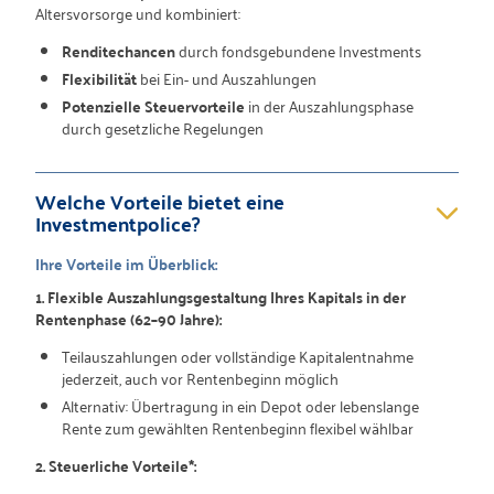
Altersvorsorge und kombiniert:
Renditechancen
durch fondsgebundene Investments
Flexibilität
bei Ein- und Auszahlungen
Potenzielle Steuervorteile
in der Auszahlungsphase
durch gesetzliche Regelungen
Welche Vorteile bietet eine
Investmentpolice?
Ihre Vorteile im Überblick:
1.
Flexible Auszahlungsgestaltung Ihres Kapitals in der
Rentenphase (62–90 Jahre):
Teilauszahlungen oder vollständige Kapitalentnahme
jederzeit, auch vor Rentenbeginn möglich
Alternativ: Übertragung in ein Depot oder lebenslange
Rente zum gewählten Rentenbeginn flexibel wählbar
2. Steuerliche Vorteile*: