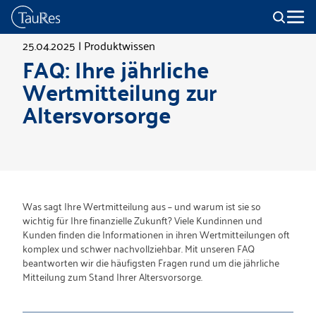
25.04.2025 | Produktwissen
FAQ: Ihre jährliche
Wertmitteilung zur
Altersvorsorge
Was sagt Ihre Wertmitteilung aus – und warum ist sie so
wichtig für Ihre finanzielle Zukunft?
Viele Kundinnen und
Kunden finden die Informationen in ihren Wertmitteilungen oft
komplex und schwer nachvollziehbar. Mit unseren FAQ
beantworten wir die häufigsten Fragen rund um die jährliche
Mitteilung zum Stand Ihrer Altersvorsorge.