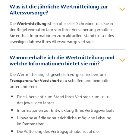
Was ist die jährliche Wertmitteilung zur
Altersvorsorge?
Die
Wertmitteilung
ist ein offizielles Schreiben, das Sie in
der Regel einmal im Jahr von Ihrer Versicherung erhalten.
Sie enthält Informationen zum aktuellen Stand (01.01. des
jeweiligen Jahres) Ihres Altersvorsorgevertrags.
Warum erhalte ich die Wertmitteilung und
welche Informationen bietet sie mir?
Die Wertmitteilung ist gesetzlich vorgeschrieben, um
Transparenz für Versicherte
zu schaffen und beinhaltet
unter anderem:
Eine Übersicht zum Stand Ihres Vertrags zum 01.01.
des jeweiligen Jahres
Informationen zur Entwicklung Ihres Vertragsverlaufs
Hinweise auf die voraussichtliche, mögliche Leistung
im Rentenalter
Die Aufteilung des Vertragsguthabens auf die